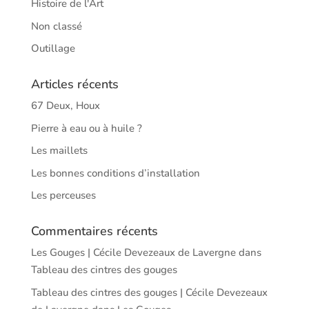
Histoire de l'Art
Non classé
Outillage
Articles récents
67 Deux, Houx
Pierre à eau ou à huile ?
Les maillets
Les bonnes conditions d’installation
Les perceuses
Commentaires récents
Les Gouges | Cécile Devezeaux de Lavergne
dans
Tableau des cintres des gouges
Tableau des cintres des gouges | Cécile Devezeaux