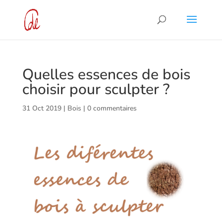
Quelles essences de bois
choisir pour sculpter ?
31 Oct 2019
|
Bois
|
0 commentaires