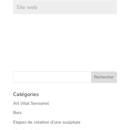
Catégories
Art Vital Sensoriel
Bois
Etapes de création d'une sculpture