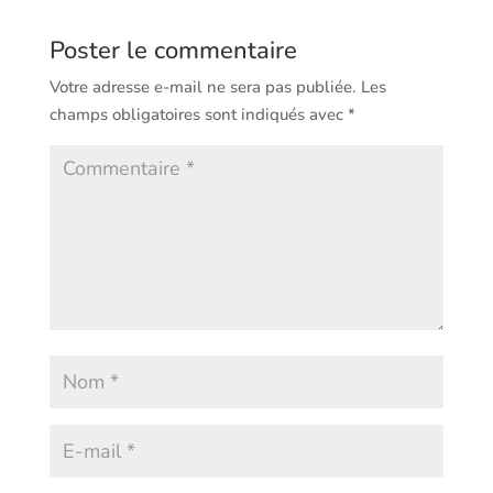
Poster le commentaire
Votre adresse e-mail ne sera pas publiée.
Les
champs obligatoires sont indiqués avec
*