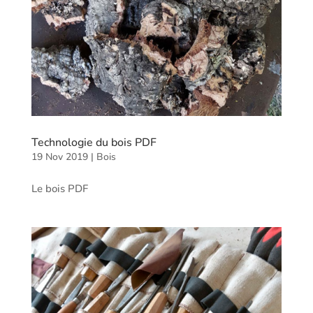
Technologie du bois PDF
19 Nov 2019
|
Bois
Le bois PDF