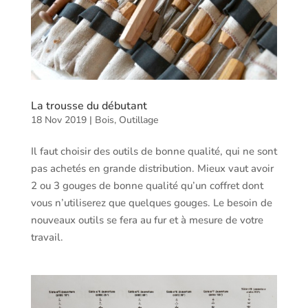
La trousse du débutant
18 Nov 2019
|
Bois
,
Outillage
Il faut choisir des outils de bonne qualité, qui ne sont
pas achetés en grande distribution. Mieux vaut avoir
2 ou 3 gouges de bonne qualité qu’un coffret dont
vous n’utiliserez que quelques gouges. Le besoin de
nouveaux outils se fera au fur et à mesure de votre
travail.