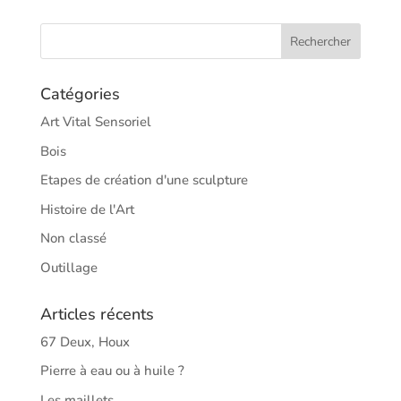
Catégories
Art Vital Sensoriel
Bois
Etapes de création d'une sculpture
Histoire de l'Art
Non classé
Outillage
Articles récents
67 Deux, Houx
Pierre à eau ou à huile ?
Les maillets