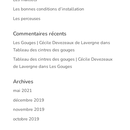
Les bonnes conditions d’installation
Les perceuses
Commentaires récents
Les Gouges | Cécile Devezeaux de Lavergne
dans
Tableau des cintres des gouges
Tableau des cintres des gouges | Cécile Devezeaux
de Lavergne
dans
Les Gouges
Archives
mai 2021
décembre 2019
novembre 2019
octobre 2019