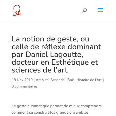
La notion de geste, ou
celle de réflexe dominant
par Daniel Lagoutte,
docteur en Esthétique et
sciences de l’art
18 Nov 2019
|
Art Vital Sensoriel
,
Bois
,
Histoire de l'Art
|
0 commentaires
Le geste automatique permet de mieux comprendre
comment se construit les grands ensembles