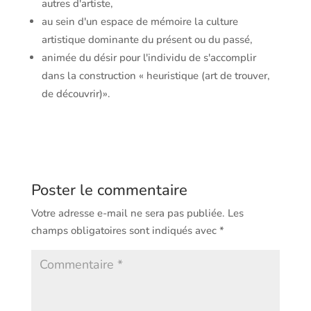
autres d'artiste,
au sein d'un espace de mémoire la culture
artistique dominante du présent ou du passé,
animée du désir pour l'individu de s'accomplir
dans la construction « heuristique (art de trouver,
de découvrir)».
Poster le commentaire
Votre adresse e-mail ne sera pas publiée.
Les
champs obligatoires sont indiqués avec
*