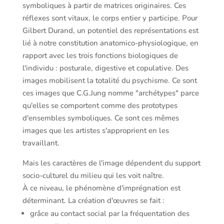
symboliques à partir de matrices originaires. Ces
réflexes sont vitaux, le corps entier y participe. Pour
Gilbert Durand, un potentiel des représentations est
lié à notre constitution anatomico-physiologique, en
rapport avec les trois fonctions biologiques de
l'individu : posturale, digestive et copulative. Des
images mobilisent la totalité du psychisme. Ce sont
ces images que C.G.Jung nomme "archétypes" parce
qu'elles se comportent comme des prototypes
d'ensembles symboliques. Ce sont ces mêmes
images que les artistes s'approprient en les
travaillant.
Mais les caractères de l'image dépendent du support
socio-culturel du milieu qui les voit naître.
À ce niveau, le phénomène d'imprégnation est
déterminant. La création d'œuvres se fait :
grâce au contact social par la fréquentation des