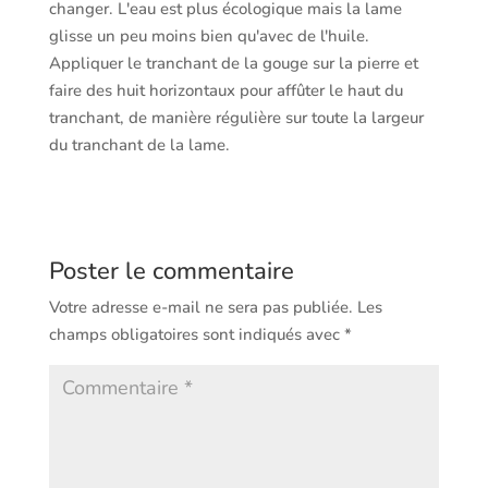
changer. L'eau est plus écologique mais la lame
glisse un peu moins bien qu'avec de l'huile.
Appliquer le tranchant de la gouge sur la pierre et
faire des huit horizontaux pour affûter le haut du
tranchant, de manière régulière sur toute la largeur
du tranchant de la lame.
Poster le commentaire
Votre adresse e-mail ne sera pas publiée.
Les
champs obligatoires sont indiqués avec
*