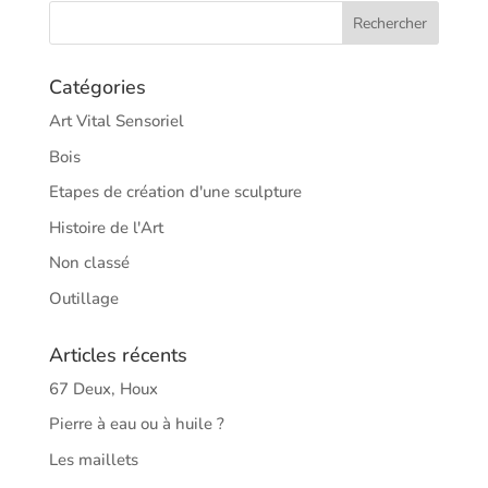
Catégories
Art Vital Sensoriel
Bois
Etapes de création d'une sculpture
Histoire de l'Art
Non classé
Outillage
Articles récents
67 Deux, Houx
Pierre à eau ou à huile ?
Les maillets