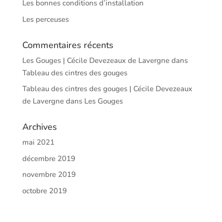
Les bonnes conditions d’installation
Les perceuses
Commentaires récents
Les Gouges | Cécile Devezeaux de Lavergne
dans
Tableau des cintres des gouges
Tableau des cintres des gouges | Cécile Devezeaux
de Lavergne
dans
Les Gouges
Archives
mai 2021
décembre 2019
novembre 2019
octobre 2019