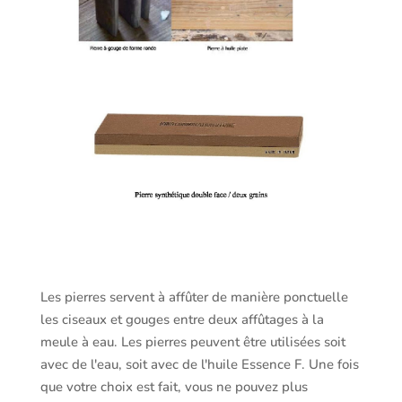
Les pierres servent à affûter de manière ponctuelle
les ciseaux et gouges entre deux affûtages à la
meule à eau. Les pierres peuvent être utilisées soit
avec de l'eau, soit avec de l'huile Essence F. Une fois
que votre choix est fait, vous ne pouvez plus