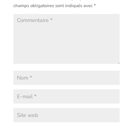
champs obligatoires sont indiqués avec
*