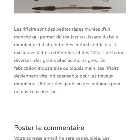
Les rifloirs sont des petites râpes munies d'un
manche qui permet de réaliser un lissage du bois
minutieux et d'atteindre des endroits difficiles. Il
existe des tailles différentes, et des "têtes" de forme
diverses, des grains plus ou moins gros. De
fabrication industrielle ou piqués main, les rifloirs
deviennent vite indispensable pour les travaux
minutieux. Utilisez des gants ou des mitaines pour
ne pas vous blesser.
Poster le commentaire
Votre adresse e-mail ne sera pas publiée.
Les