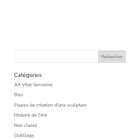
Catégories
Art Vital Sensoriel
Bois
Etapes de création d'une sculpture
Histoire de l'Art
Non classé
Outillage