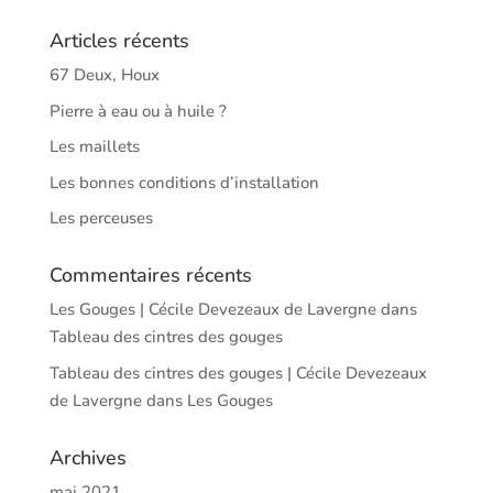
Articles récents
67 Deux, Houx
Pierre à eau ou à huile ?
Les maillets
Les bonnes conditions d’installation
Les perceuses
Commentaires récents
Les Gouges | Cécile Devezeaux de Lavergne
dans
Tableau des cintres des gouges
Tableau des cintres des gouges | Cécile Devezeaux
de Lavergne
dans
Les Gouges
Archives
mai 2021