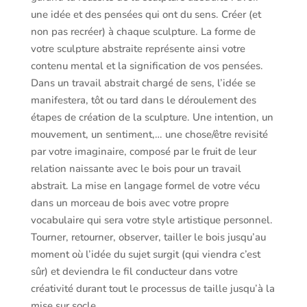
une idée et des pensées qui ont du sens. Créer (et
non pas recréer) à chaque sculpture. La forme de
votre sculpture abstraite représente ainsi votre
contenu mental et la signification de vos pensées.
Dans un travail abstrait chargé de sens, l’idée se
manifestera, tôt ou tard dans le déroulement des
étapes de création de la sculpture. Une intention, un
mouvement, un sentiment,… une chose/être revisité
par votre imaginaire, composé par le fruit de leur
relation naissante avec le bois pour un travail
abstrait. La mise en langage formel de votre vécu
dans un morceau de bois avec votre propre
vocabulaire qui sera votre style artistique personnel.
Tourner, retourner, observer, tailler le bois jusqu’au
moment où l’idée du sujet surgit (qui viendra c’est
sûr) et deviendra le fil conducteur dans votre
créativité durant tout le processus de taille jusqu’à la
mise sur socle.