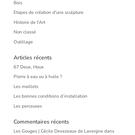
Bois
Etapes de création d'une sculpture
Histoire de l'Art
Non classé
Outillage
Articles récents
67 Deux, Houx
Pierre à eau ou à huile ?
Les maillets
Les bonnes conditions d’installation
Les perceuses
Commentaires récents
Les Gouges | Cécile Devezeaux de Lavergne
dans