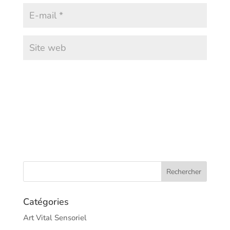
Catégories
Art Vital Sensoriel