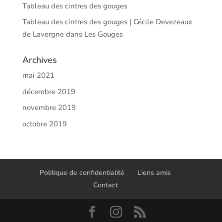
Tableau des cintres des gouges
Tableau des cintres des gouges | Cécile Devezeaux
de Lavergne
dans
Les Gouges
Archives
mai 2021
décembre 2019
novembre 2019
octobre 2019
Politique de confidentialité
Liens amis
Contact