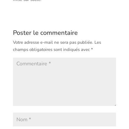
Poster le commentaire
Votre adresse e-mail ne sera pas publiée.
Les
champs obligatoires sont indiqués avec
*