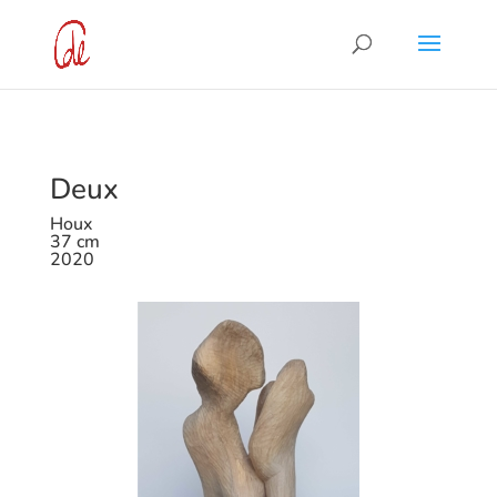
Deux
Houx
37 cm
2020