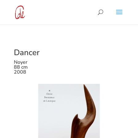
Dancer
Noyer
88 cm
2008