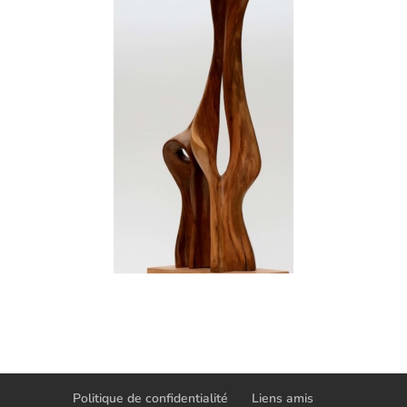
Politique de confidentialité
Liens amis