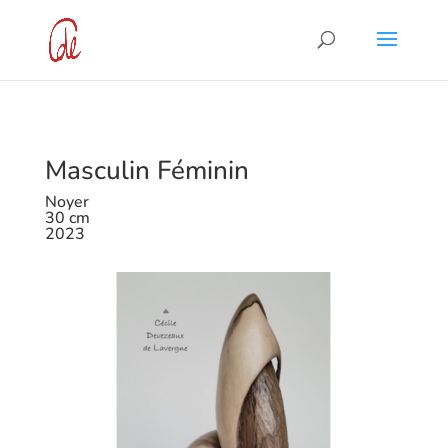
Masculin Féminin
Noyer
30 cm
2023