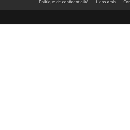
Politique de confidentialité
Liens amis
Con