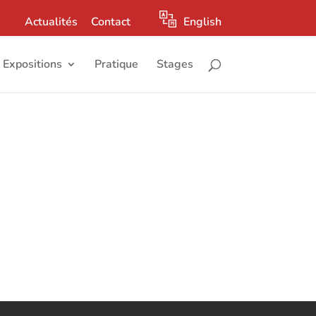
Actualités
Contact
English
Expositions
Pratique
Stages