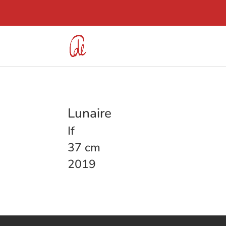
Lunaire
If
37 cm
2019