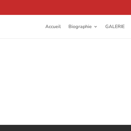
Accueil
Biographie
GALERIE