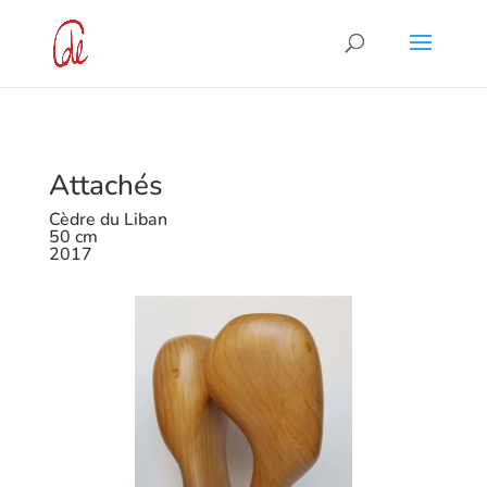
Attachés
Cèdre du Liban
50 cm
2017